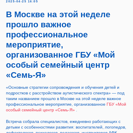
2025-04-25 16:05
В Москве на этой неделе
прошло важное
профессиональное
мероприятие,
организованное ГБУ «Мой
особый семейный центр
«Семь-Я»
«Основные стратегии сопровождения и обучения детей и
подростков с расстройством аутистического спектра» — под
таким названием прошло в Москве на этой неделе важное
профессиональное мероприятие, организованное
ГБУ «Мой
особый семейный центр «Семь-Я»
.
Встреча собрала специалистов, ежедневно работающих с
детьми с особенностями развития: воспитателей, логопедов,
дефектологов, психологов, педагогов, инструкторов АФК.