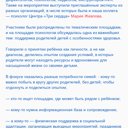
Также на мероприятии выступили приглашённые эксперты из
разных организаций, в числе которых была и наша коллега
— психолог Центра «Три сердца»
Мария Жевлова
.
Участники были распределены по тематическим площадкам,
и на площадке психологов обсуждалась одна из важнейших
тем: поддержка родителей детей с особенностями здоровья.
Говорили о принятии ребёнка как личности, а не как
диагноза, делились опытом создания условий, в которых
родители могут находить ресурсы и вдохновение для
насыщенной жизни со своими детьми.
В фокусе оказались разные потребности семей: - кому-то
важно побыть в кругу других родителей, без детей, чтобы
отдохнуть и поделиться опытом;
— кто-то ищет площадки, где может быть рядом с ребёнком;
— кому-то нужна информационная база и сопровождение;
— а кому-то — физическая поддержка в социальной
адаптации, организация выездных мероприятий, праздников