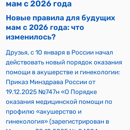
мам с 2026 года
Новые правила для будущих
мам с 2026 года: что
изменилось?
Друзья, с 10 января в России начал
действовать новый порядок оказания
помощи в акушерстве и гинекологии:
Приказ Минздрава России от
19.12.2025 №747н «О Порядке
оказания медицинской помощи по
профилю «акушерство и
гинекология» (зарегистрирован в