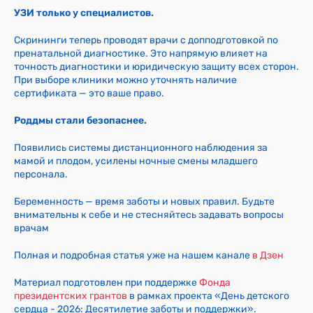
УЗИ только у специалистов.
Скрининги теперь проводят врачи с допподготовкой по
пренатальной диагностике. Это напрямую влияет на
точность диагностики и юридическую защиту всех сторон.
При выборе клиники можно уточнять наличие
сертификата — это ваше право.
Роддмы стали безопаснее.
Появились системы дистанционного наблюдения за
мамой и плодом, усилены ночные смены младшего
персонала.
Беременность — время заботы и новых правил. Будьте
внимательны к себе и не стесняйтесь задавать вопросы
врачам
Полная и подробная статья уже на нашем канале
в Дзен
Материал подготовлен при поддержке
Фонда
президентских грантов
в рамках проекта «День детского
сердца - 2026: Десятилетие заботы и поддержки».