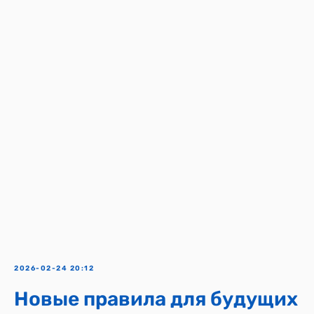
2026-02-24 20:12
Новые правила для будущих