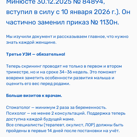
Минюсте 30.12.2025 № 84894,
вступил в силу с 10 января 2026 г.). Он
частично заменил приказ № 1130н.
Мы изучили документ и рассказываем главное, что нужно
знать каждой женщине.
Третье УЗИ — обязательно!
Теперь скрининг проводят не только в первом и втором
триместре, но и на сроке 34–36 недель. Это поможет
вовремя заметить особенности развития малыша и
оценить его вес перед родами.
Больше визитов к врачам.
Стоматолог — минимум 2 раза за беременность.
Психолог — не менее 2 консультаций. Поддержка теперь
доступна каждой будущей маме.
Все специалисты (терапевт, окулист, ЛОР) должны быть
пройдены в первые 14 дней после постановки на учёт.