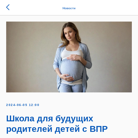
Новости
2024-06-05 12:00
Школа для будущих
родителей детей с ВПР