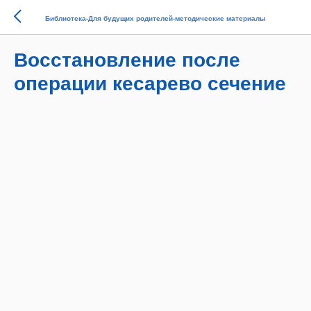
Библиотека-Для будущих родителей-методические материалы
Восстановление после
операции кесарево сечение