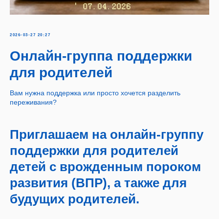
2026-03-27 20:27
Онлайн-группа поддержки
для родителей
Вам нужна поддержка или просто хочется разделить
переживания?
Приглашаем на онлайн-группу
поддержки для родителей
детей с врожденным пороком
развития (ВПР), а также для
будущих родителей.