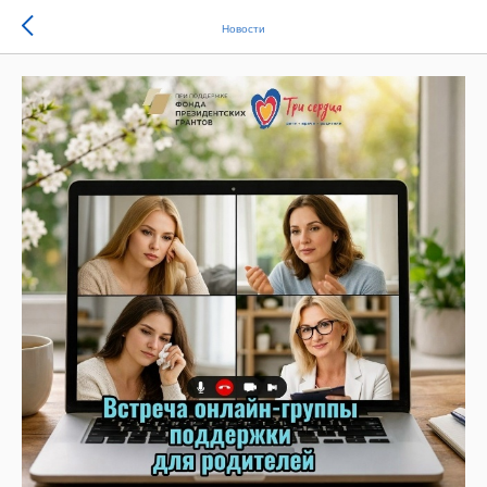
Новости