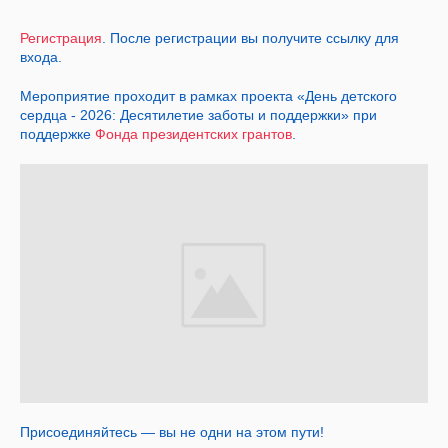
Регистрация
. После регистрации вы получите ссылку для
входа.
Мероприятие проходит в рамках проекта «День детского
сердца - 2026: Десятилетие заботы и поддержки» при
поддержке
Фонда президентских грантов
.
Присоединяйтесь — вы не одни на этом пути!