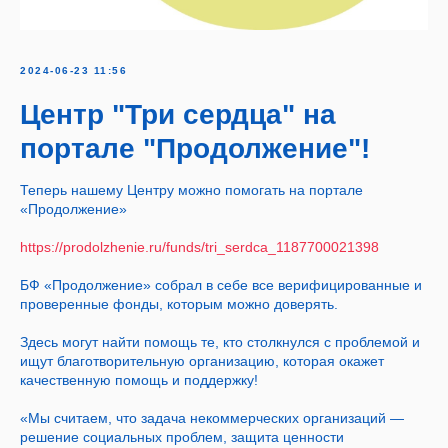
2024-06-23 11:56
Центр "Три сердца" на
портале "Продолжение"!
Теперь нашему Центру можно помогать на портале
«Продолжение»
https://prodolzhenie.ru/funds/tri_serdca_1187700021398
БФ «Продолжение» собрал в себе все верифицированные и
проверенные фонды, которым можно доверять.
Здесь могут найти помощь те, кто столкнулся с проблемой и
ищут благотворительную организацию, которая окажет
качественную помощь и поддержку!
«Мы считаем, что задача некоммерческих организаций —
решение социальных проблем, защита ценности