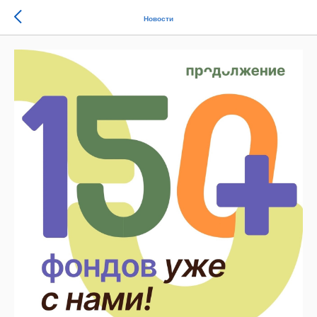
Новости