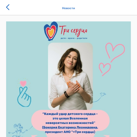
Новости