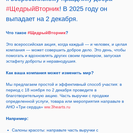
#ЩедрыйВторник
! В 2025 году он
выпадает на 2 декабря.
Что такое
#ЩедрыйВторник
?
Это всероссийская акция, когда каждый — и человек, и целая
компания — может совершить доброе дело. Это день, чтобы
помогать и вдохновлять других своим примером, запуская
эстафету доброты и неравнодушия.
Как ваша компания может изменить мир?
Мы предлагаем простой и эффективный способ участия: в
период с 18 ноября по 2 декабря проведите в
благотворительную акцию. Часть выручки с продажи
определенной услуги, товара или мероприятия направьте в
АНО «Три сердца»
ww.3hearts.ru
Например:
Салоны красоты: направьте часть выручки с