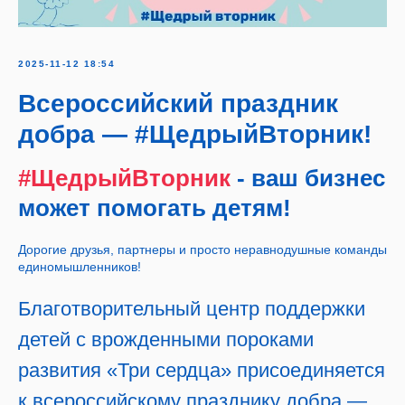
2025-11-12 18:54
Всероссийский праздник
добра — #ЩедрыйВторник!
#ЩедрыйВторник
- ваш бизнес
может помогать детям!
Дорогие друзья, партнеры и просто неравнодушные команды
единомышленников!
Благотворительный центр поддержки
детей с врожденными пороками
развития «Три сердца» присоединяется
к всероссийскому празднику добра —