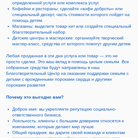
определенной услуги или комплекса услуг.
Кофейни и рестораны: сделайте «кофе доброты» или
специальный десерт, часть стоимости которого пойдет на
помощь детям.
Магазины: выделите товар-хит или создайте специальный
благотворительный набор.
Детские центры и мастерские: организуйте творческий
мастер-класс, средства от которого помогут другим детям.
Любая проданная в эти дни услуга или товар — это не
просто сделка. Это ваш вклад в помощь целым семьям. Все
собранные средства будут направлены в наш
Благотворительный Центр на оказание поддержки семьям с
детьми с врожденными пороками сердца и другими
пороками развития
Почему это выгодно вам?
Доброе имя: вы укрепляете репутацию социально-
ответственного бизнеса.
Лояльность: клиенты с большим доверием относятся к
компаниям, которые делают мир лучше.
Общий праздник: вы дарите своей команде и клиентам